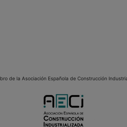
ro de la Asociación Española de Construcción Industria