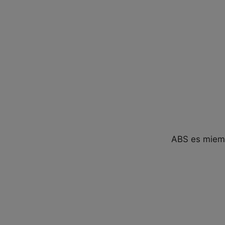
ABS es miemb