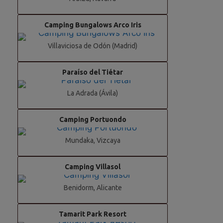
Camping Bungalows Arco Iris
Villaviciosa de Odón (Madrid)
Paraíso del Tiétar
La Adrada (Ávila)
Camping Portuondo
Mundaka, Vizcaya
Camping Villasol
Benidorm, Alicante
Tamarit Park Resort