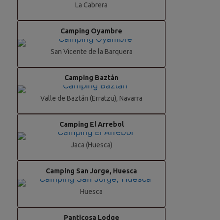
La Cabrera
Camping Oyambre
San Vicente de la Barquera
Camping Baztán
Valle de Baztán (Erratzu)
, Navarra
Camping El Arrebol
Jaca (Huesca)
Camping San Jorge, Huesca
Huesca
Panticosa Lodge