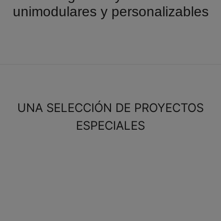
unimodulares y personalizables
UNA SELECCIÓN DE PROYECTOS
ESPECIALES