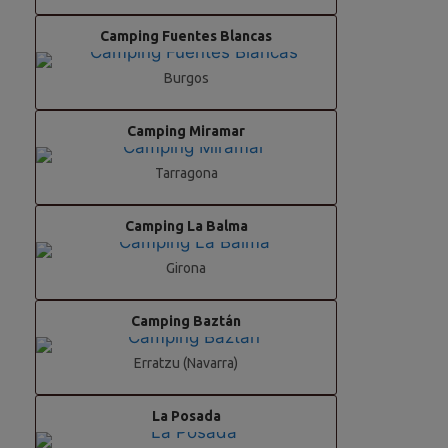
Camping Fuentes Blancas
Burgos
Camping Miramar
Tarragona
Camping La Balma
Girona
Camping Baztán
Erratzu (Navarra)
La Posada