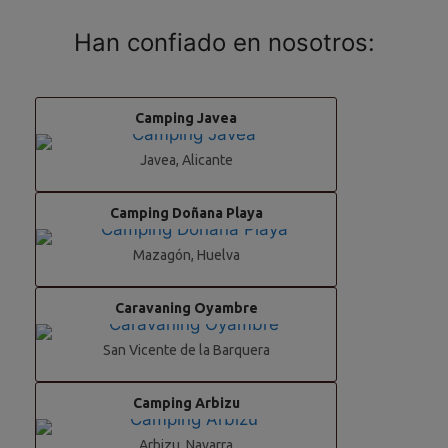
Han confiado en nosotros:
Camping Javea
Javea, Alicante
Camping Doñana Playa
Mazagón, Huelva
Caravaning Oyambre
San Vicente de la Barquera
Camping Arbizu
Arbizu, Navarra