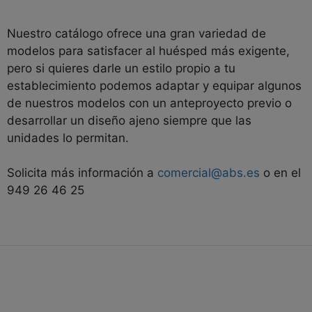
Nuestro catálogo ofrece una gran variedad de
modelos para satisfacer al huésped más exigente,
pero si quieres darle un estilo propio a tu
establecimiento podemos adaptar y equipar algunos
de nuestros modelos con un anteproyecto previo o
desarrollar un diseño ajeno siempre que las
unidades lo permitan.
Solicita más información a
comercial@abs.es
o en el
949 26 46 25