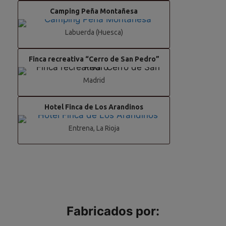
Camping Peña Montañesa
Labuerda (Huesca)
Finca recreativa “Cerro de San Pedro”
Madrid
Hotel Finca de Los Arandinos
Entrena, La Rioja
Fabricados por: