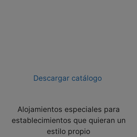
Descargar catálogo
Alojamientos especiales para
establecimientos que quieran un
estilo propio