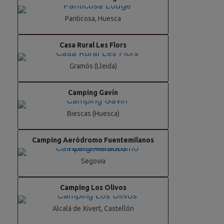
Panticosa, Huesca
Casa Rural Les Flors
Gramós (Lleida)
Camping Gavín
Biescas (Huesca)
Camping Aeródromo Fuentemilanos
Segovia
Camping Los Olivos
Alcalá de Xivert, Castellón