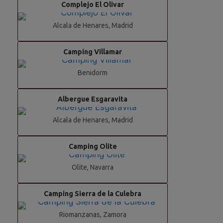
Complejo El Olivar
Alcala de Henares, Madrid
Camping Villamar
Benidorm
Albergue Esgaravita
Alcala de Henares, Madrid
Camping Olite
Olite, Navarra
Camping Sierra de la Culebra
Riomanzanas, Zamora